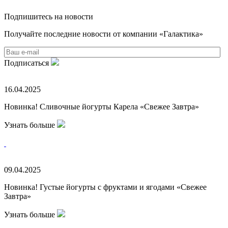
Подпишитесь на новости
Получайте последние новости от компании «Галактика»
Подписаться
16.04.2025
Новинка! Сливочные йогурты Карела «Свежее Завтра»
Узнать больше
09.04.2025
Новинка! Густые йогурты с фруктами и ягодами «Свежее
Завтра»
Узнать больше